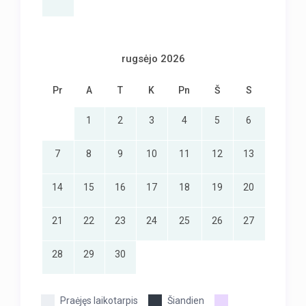
rugsėjo 2026
Pr
A
T
K
Pn
Š
S
1
2
3
4
5
6
7
8
9
10
11
12
13
14
15
16
17
18
19
20
21
22
23
24
25
26
27
28
29
30
Praėjęs laikotarpis
Šiandien