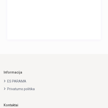
Informacija
ES PARAMA
Privatumo politika
Kontaktai